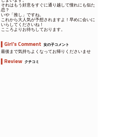
しまいます。
それはもう好意をすぐに通り越して憧れにも似た
恋？
いや「推し」ですね。
これから大人気が予想されますよ！早めに会いに
いらしてくださいね！
こころよりお待ちしております。
Girl's Comment
女の子コメント
最後まで気持ちよくなってお帰りくださいませ
Review
クチコミ