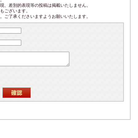
現、差別的表現等の投稿は掲載いたしません。
もございます。
。ご了承くださいますようお願いいたします。