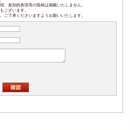
現、差別的表現等の投稿は掲載いたしません。
もございます。
。ご了承くださいますようお願いいたします。