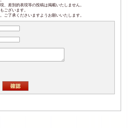
現、差別的表現等の投稿は掲載いたしません。
もございます。
。ご了承くださいますようお願いいたします。